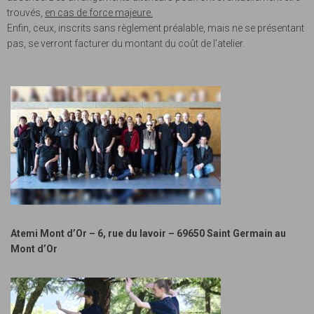
trouvés,
en cas de force majeure.
Enfin, ceux, inscrits sans règlement préalable, mais ne se présentant
pas, se verront facturer du montant du coût de l’atelier.
Atemi Mont d’Or – 6, rue du lavoir – 69650 Saint Germain au
Mont d’Or