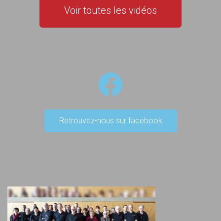
Voir toutes les vidéos
Retrouvez-nous sur facebook