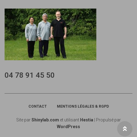
04 78 91 45 50
CONTACT
MENTIONS LÉGALES & RGPD
Site par
Shinylab.com
et utilisant
Hestia
| Propulsé par
WordPress