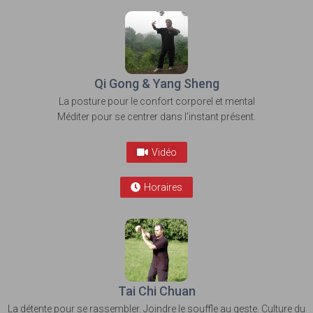
Qi Gong & Yang Sheng
La posture pour le confort corporel et mental
Méditer pour se centrer dans l’instant présent.
Vidéo
Horaires
Tai Chi Chuan
La détente pour se rassembler. Joindre le souffle au geste. Culture du