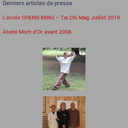
Derniers articles de presse
L’école CHENG MING – Tai Chi Mag Juillet 2019
Atemi Mont d’Or avant 2008