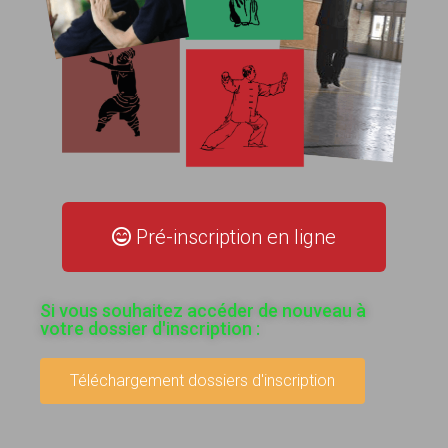
Pré-inscription en ligne
Si vous souhaitez accéder de nouveau à
votre dossier d'inscription :
Téléchargement dossiers d'inscription