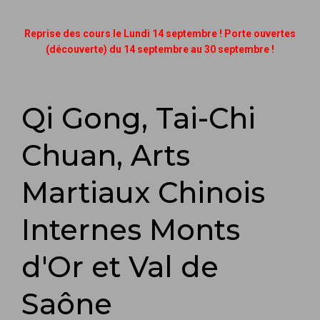
Reprise des cours le Lundi 14 septembre ! Porte ouvertes
(découverte) du 14 septembre au 30 septembre !
Qi Gong, Tai-Chi
Chuan, Arts
Martiaux Chinois
Internes Monts
d'Or et Val de
Saône