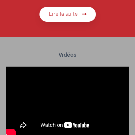
Lire la suite
Vidéos