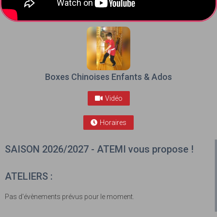
Boxes Chinoises Enfants & Ados
Vidéo
Horaires
SAISON 2026/2027 - ATEMI vous propose !
ATELIERS :
Pas d'évènements prévus pour le moment.