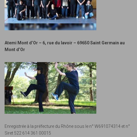
Atemi Mont d’Or – 6, rue du lavoir – 69650 Saint Germain au
Mont d’Or
Enregistrée à la préfecture du Rhône sous le n° W691074314 et n°
Siret 522 614 361 00015