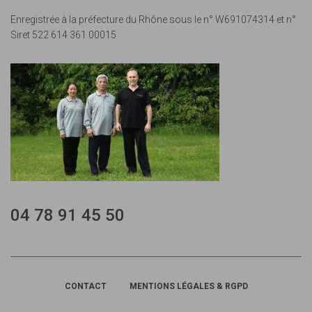
Enregistrée à la préfecture du Rhône sous le n° W691074314 et n°
Siret 522 614 361 00015
04 78 91 45 50
CONTACT
MENTIONS LÉGALES & RGPD