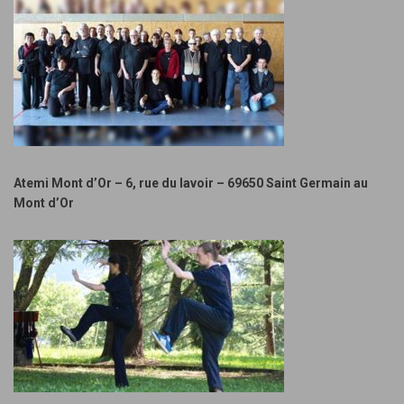
Atemi Mont d’Or – 6, rue du lavoir – 69650 Saint Germain au
Mont d’Or