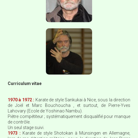
Curriculum vitae
1970 à 1972 :
Karate de style Sankukai à Nice, sous la direction
de Joël et Marc Bouchoucha , et surtout, de Pierre-Yves
Lahovary (Ecole de Yoshinao Nambu).
Piètre compétiteur ; systématiquement disqualifié pour manque
de contrôle.
Un seul stage suivi.
1973 :
Karate de style Shotokan à Münsingen en Allemagne,